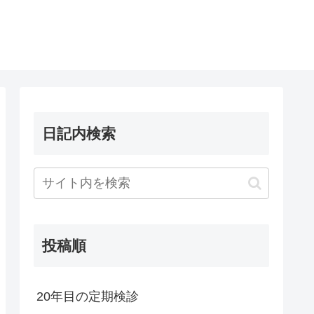
日記内検索
投稿順
20年目の定期検診