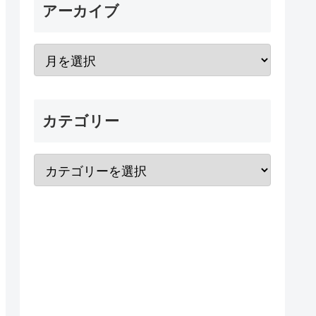
アーカイブ
カテゴリー