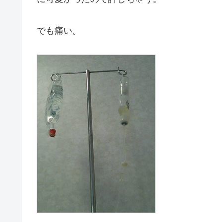
でも痛い。