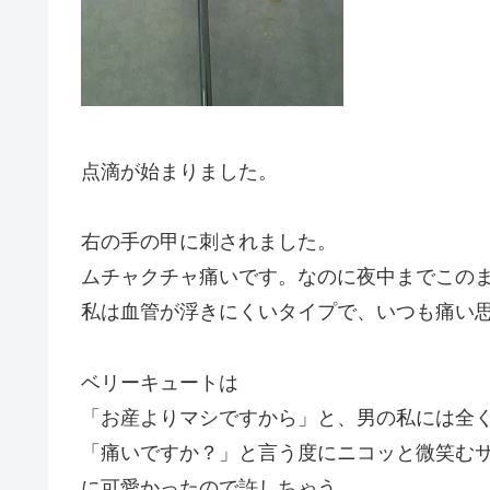
点滴が始まりました。
右の手の甲に刺されました。
ムチャクチャ痛いです。なのに夜中までこの
私は血管が浮きにくいタイプで、いつも痛い
ベリーキュートは
「お産よりマシですから」と、男の私には全
「痛いですか？」と言う度にニコッと微笑む
に可愛かったので許しちゃう。