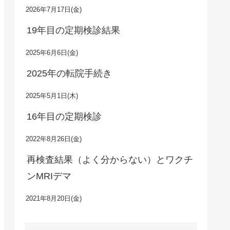
2026年7月17日(金)
19年目の定期検診結果
2025年6月6日(金)
2025年の転院手続き
2025年5月1日(木)
16年目の定期検診
2022年8月26日(金)
再検査結果（よく分からない）とワクチ
ンMRIデマ
2021年8月20日(金)