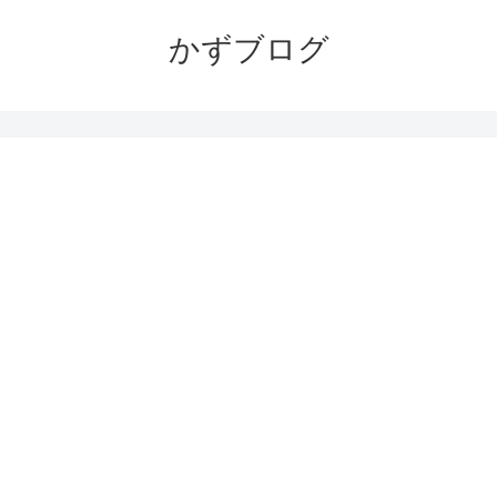
かずブログ