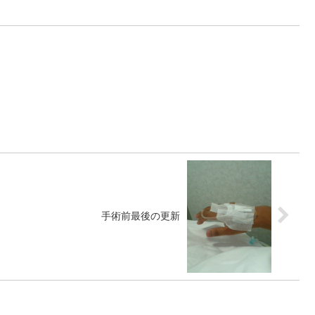
手術前最後の更新