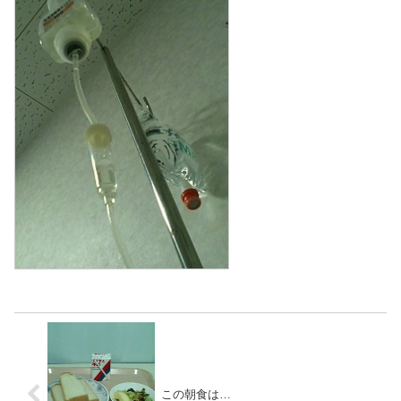
この朝食は…