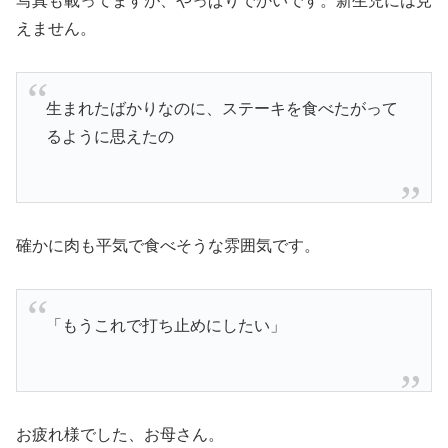
写真も載ってますが、やっぱりでかいです。新生児には見
えません。
生まれたばかりなのに、ステーキを食べたがって
るように思えたの
確かに肉も平気で食べそうな雰囲気です。
「もうこれで打ち止めにしたい」
お疲れ様でした、お母さん。