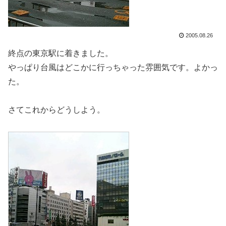
2005.08.26
終点の東京駅に着きました。
やっぱり台風はどこかに行っちゃった雰囲気です。よかっ
た。
さてこれからどうしよう。