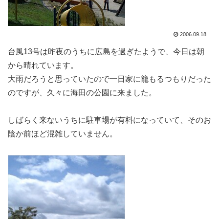
2006.09.18
台風13号は昨夜のうちに広島を過ぎたようで、今日は朝
から晴れています。
大雨だろうと思っていたので一日家に籠もるつもりだった
のですが、久々に海田の公園に来ました。
しばらく来ないうちに駐車場が有料になっていて、そのお
陰か前ほど混雑していません。