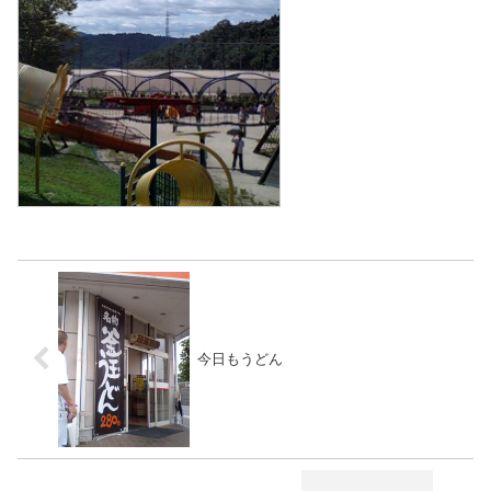
今日もうどん