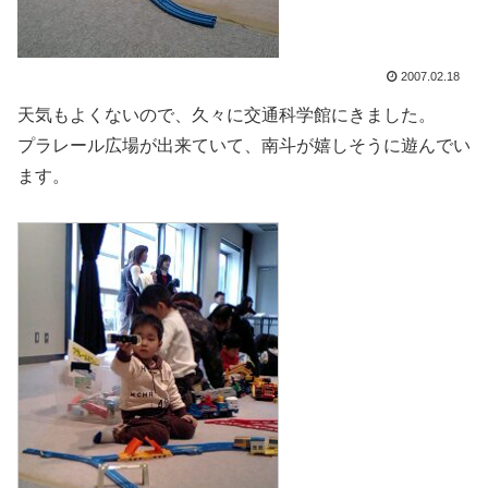
2007.02.18
天気もよくないので、久々に交通科学館にきました。
プラレール広場が出来ていて、南斗が嬉しそうに遊んでい
ます。