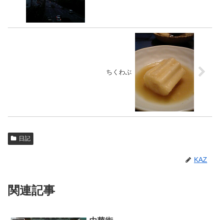
ちくわぶ
日記
KAZ
関連記事