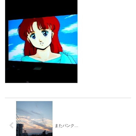
またパンク…