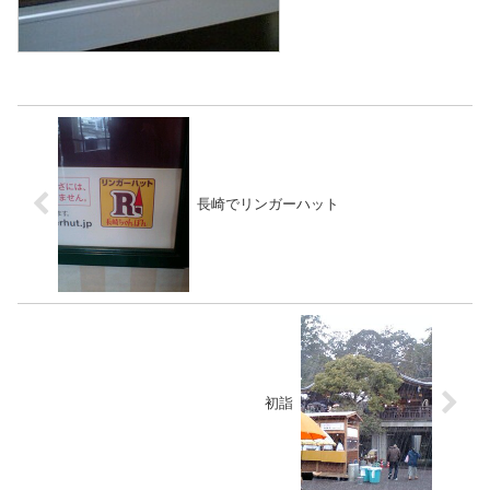
長崎でリンガーハット
初詣