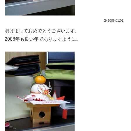
2008.01.01
明けましておめでとうございます。
2008年も良い年でありますように。