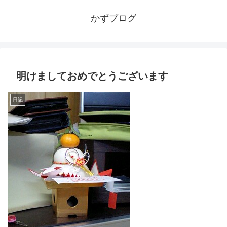
かずブログ
明けましておめでとうございます
日記