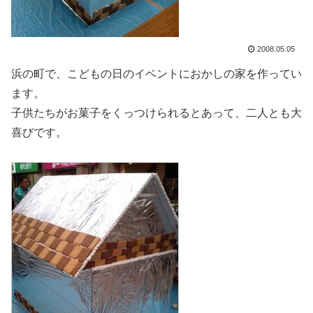
2008.05.05
浜の町で、こどもの日のイベントにおかしの家を作ってい
ます。
子供たちがお菓子をくっつけられるとあって、二人とも大
喜びです。