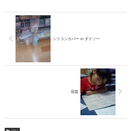
シリコンカバー in ダイソー
宿題