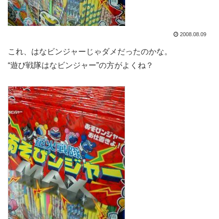
2008.08.09
これ、はなビンジャーじゃダメだったのかな。
“遊び戦隊はなビンジャー”の方がよくね？