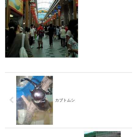
カブトムシ