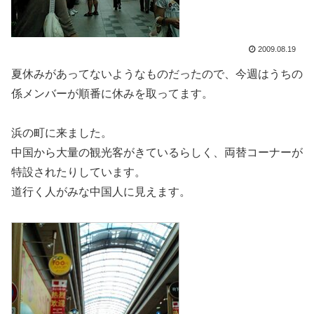
2009.08.19
夏休みがあってないようなものだったので、今週はうちの
係メンバーが順番に休みを取ってます。
浜の町に来ました。
中国から大量の観光客がきているらしく、両替コーナーが
特設されたりしています。
道行く人がみな中国人に見えます。