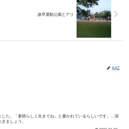
諫早運動公園とアリ
KAZ
ました。「素晴らしく生きてね」と書かれているらしいです。…深
生きましょう。