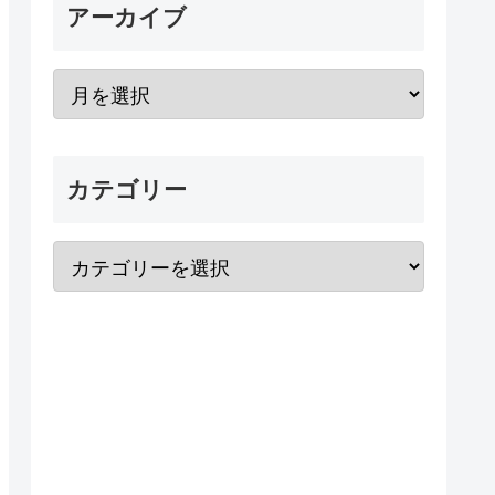
アーカイブ
カテゴリー