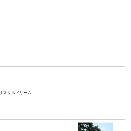
リスタルドリーム