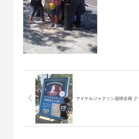
マイケルジャクソン追悼企画 ク