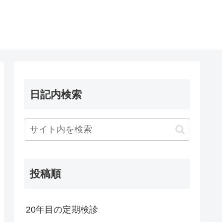
日記内検索
投稿順
20年目の定期検診