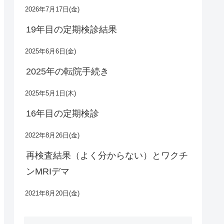
2026年7月17日(金)
19年目の定期検診結果
2025年6月6日(金)
2025年の転院手続き
2025年5月1日(木)
16年目の定期検診
2022年8月26日(金)
再検査結果（よく分からない）とワクチ
ンMRIデマ
2021年8月20日(金)