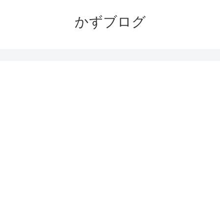
かずブログ