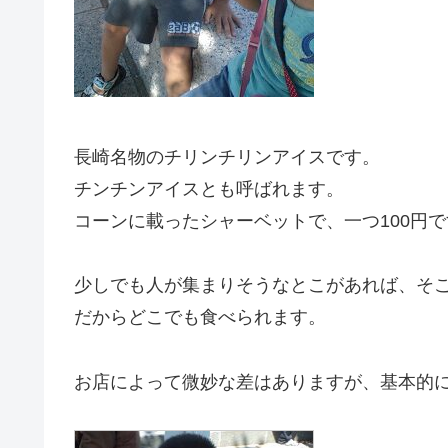
長崎名物のチリンチリンアイスです。
チンチンアイスとも呼ばれます。
コーンに載ったシャーベットで、一つ100円で
少しでも人が集まりそうなとこがあれば、そ
だからどこでも食べられます。
お店によって微妙な差はありますが、基本的