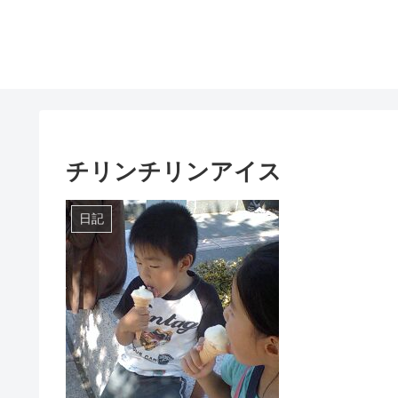
チリンチリンアイス
日記