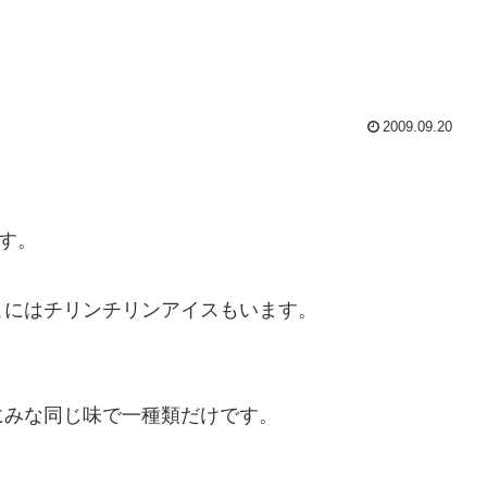
2009.09.20
す。
こにはチリンチリンアイスもいます。
にみな同じ味で一種類だけです。