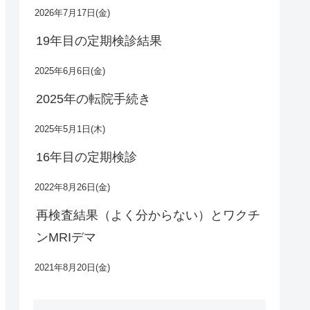
2026年7月17日(金)
19年目の定期検診結果
2025年6月6日(金)
2025年の転院手続き
2025年5月1日(木)
16年目の定期検診
2022年8月26日(金)
再検査結果（よく分からない）とワクチ
ンMRIデマ
2021年8月20日(金)