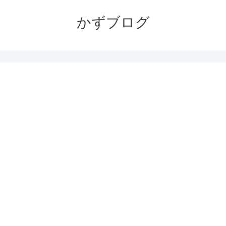
かずブログ