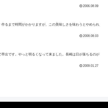
2006.08.09
。作るまで時間がかかりますが、この美味しさを味わうとやめられ
2008.08.03
で早出です。やっと明るくなって来ました。長崎は日が落ちるのが
2009.01.27