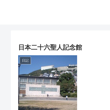
日本二十六聖人記念館
日記