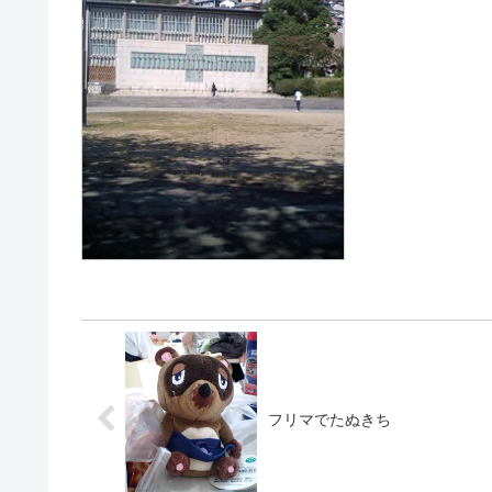
フリマでたぬきち