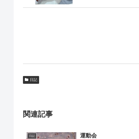
日記
関連記事
運動会
日記