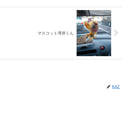
マスコット湾岸くん
KAZ