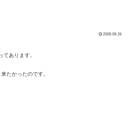
2009.09.26
祀ってあります。
、来たかったのです。