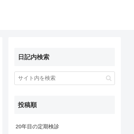
日記内検索
投稿順
20年目の定期検診