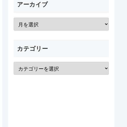
アーカイブ
カテゴリー