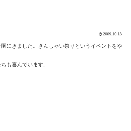
2009.10.18
公園にきました。きんしゃい祭りというイベントをや
たちも喜んでいます。