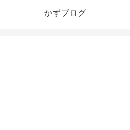
かずブログ