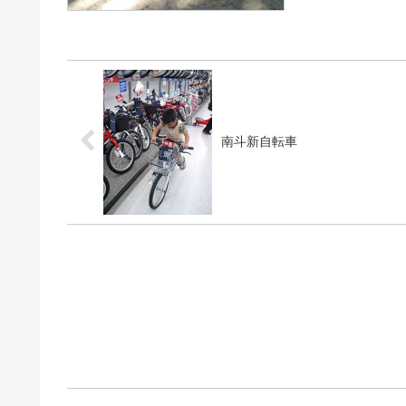
南斗新自転車