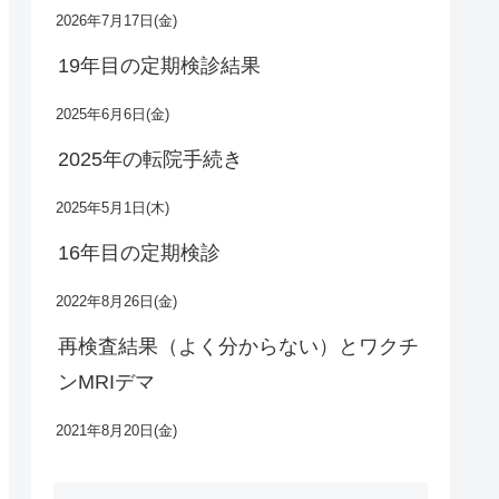
2026年7月17日(金)
19年目の定期検診結果
2025年6月6日(金)
2025年の転院手続き
2025年5月1日(木)
16年目の定期検診
2022年8月26日(金)
再検査結果（よく分からない）とワクチ
ンMRIデマ
2021年8月20日(金)