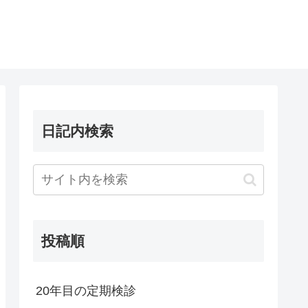
日記内検索
投稿順
20年目の定期検診