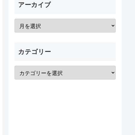
アーカイブ
カテゴリー