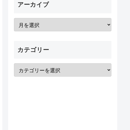
アーカイブ
カテゴリー