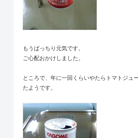
もうばっちり元気です。
ご心配おかけしました。
ところで、年に一回くらいやたらトマトジュ
たようです。