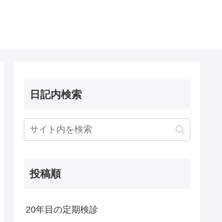
日記内検索
投稿順
20年目の定期検診