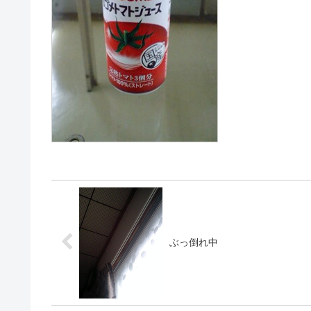
ぶっ倒れ中