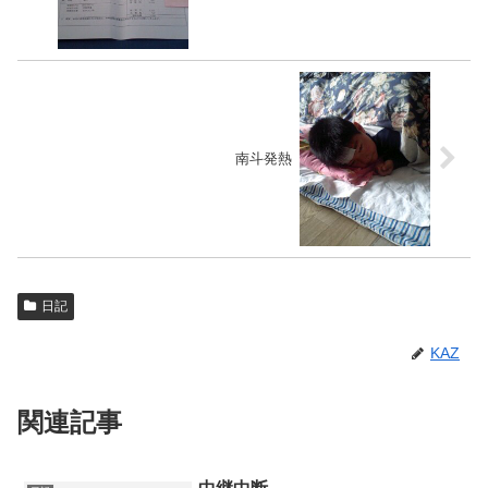
南斗発熱
日記
KAZ
関連記事