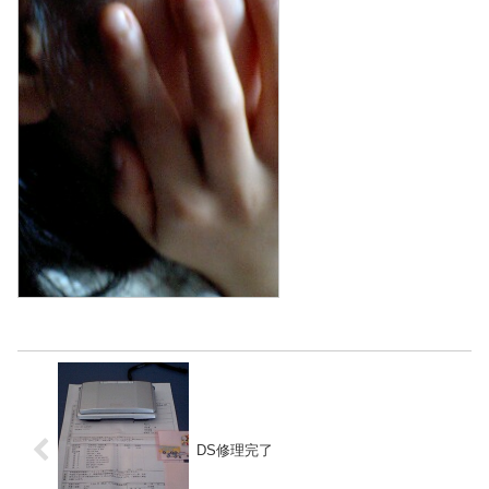
DS修理完了