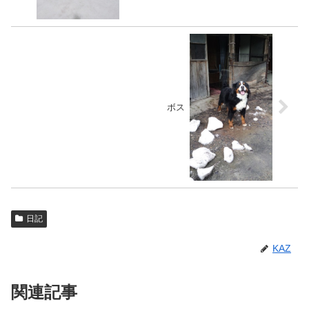
ボス
日記
KAZ
関連記事