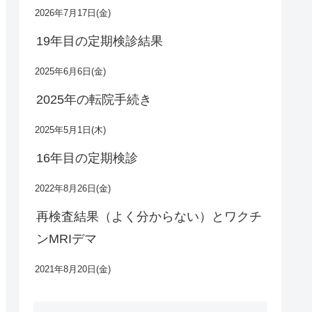
2026年7月17日(金)
19年目の定期検診結果
2025年6月6日(金)
2025年の転院手続き
2025年5月1日(木)
16年目の定期検診
2022年8月26日(金)
再検査結果（よく分からない）とワクチ
ンMRIデマ
2021年8月20日(金)