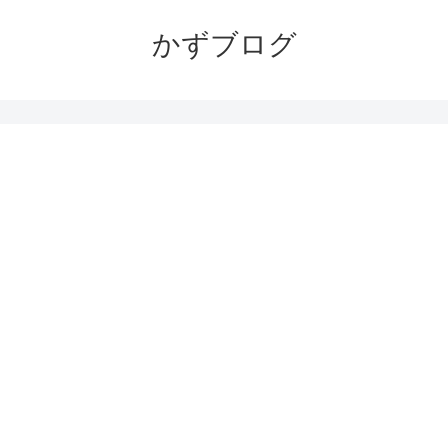
かずブログ