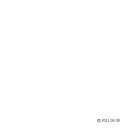
2011.04.08