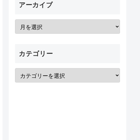
アーカイブ
カテゴリー