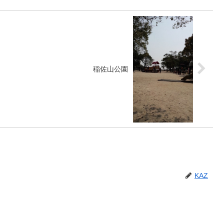
稲佐山公園
KAZ