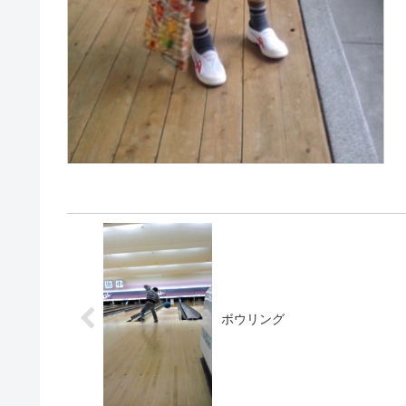
ボウリング