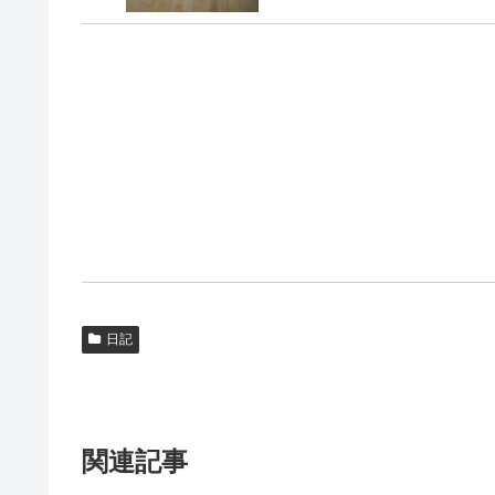
日記
関連記事