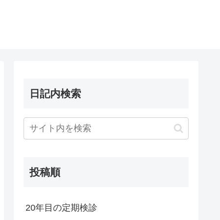
日記内検索
投稿順
20年目の定期検診