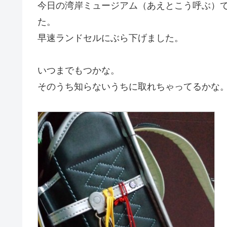
今日の湾岸ミュージアム（あえとこう呼ぶ）
た。
早速ランドセルにぶら下げました。
いつまでもつかな。
そのうち知らないうちに取れちゃってるかな