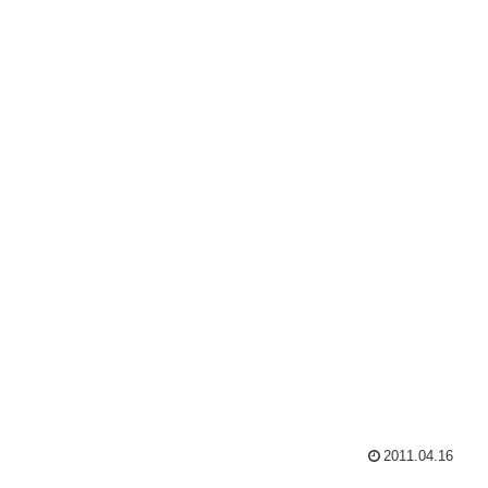
2011.04.16