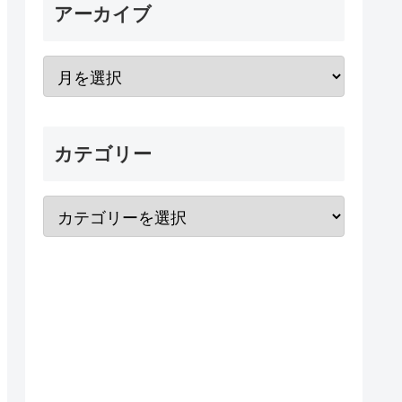
アーカイブ
カテゴリー