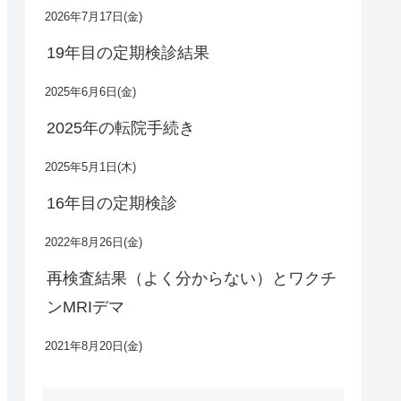
2026年7月17日(金)
19年目の定期検診結果
2025年6月6日(金)
2025年の転院手続き
2025年5月1日(木)
16年目の定期検診
2022年8月26日(金)
再検査結果（よく分からない）とワクチ
ンMRIデマ
2021年8月20日(金)