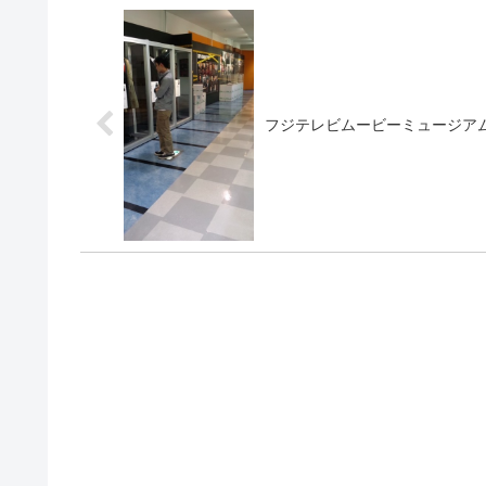
フジテレビムービーミュージア