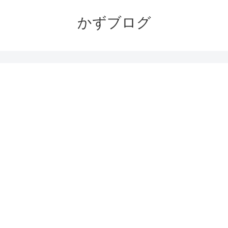
かずブログ