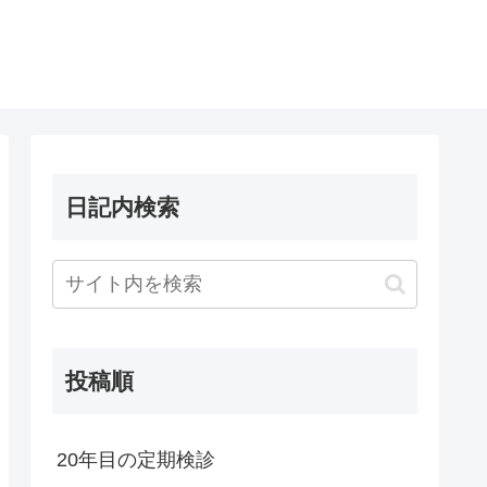
日記内検索
投稿順
20年目の定期検診