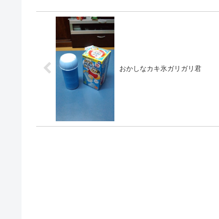
おかしなカキ氷ガリガリ君