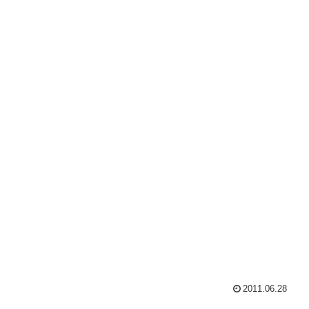
2011.06.28