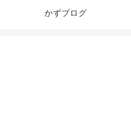
かずブログ