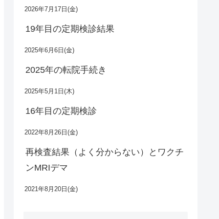
2026年7月17日(金)
19年目の定期検診結果
2025年6月6日(金)
2025年の転院手続き
2025年5月1日(木)
16年目の定期検診
2022年8月26日(金)
再検査結果（よく分からない）とワクチ
ンMRIデマ
2021年8月20日(金)