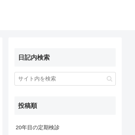
日記内検索
投稿順
20年目の定期検診