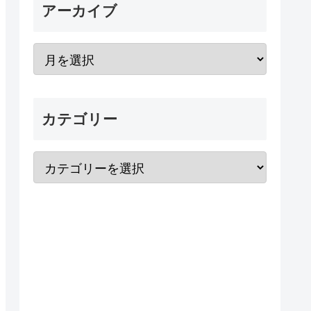
アーカイブ
カテゴリー