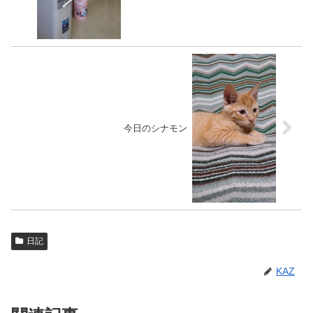
今日のシナモン
日記
KAZ