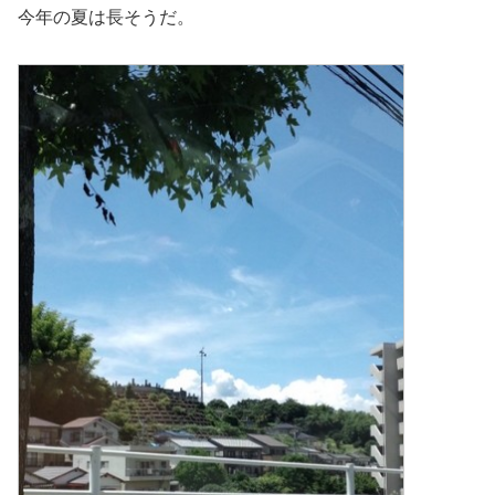
今年の夏は長そうだ。