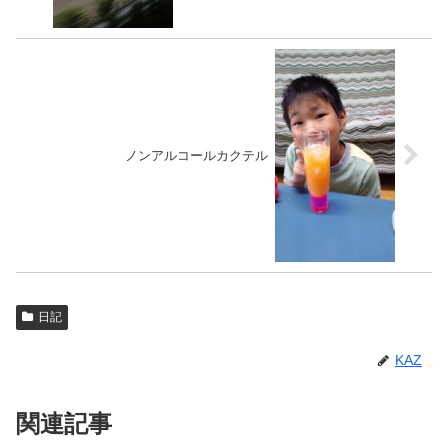
ノンアルコールカクテル
日記
KAZ
関連記事