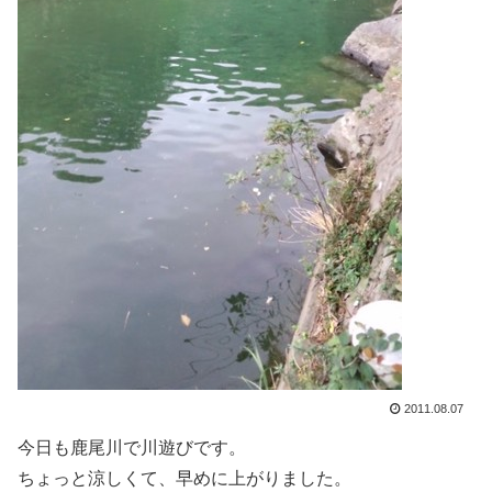
2011.08.07
今日も鹿尾川で川遊びです。
ちょっと涼しくて、早めに上がりました。