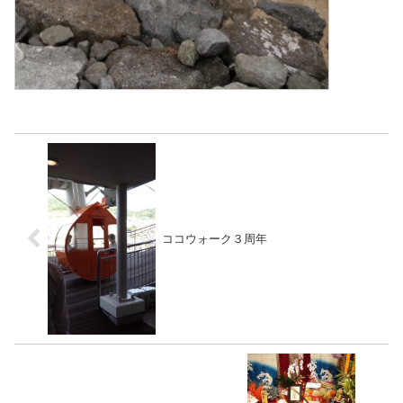
ココウォーク３周年