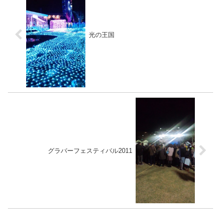
光の王国
グラバーフェスティバル2011