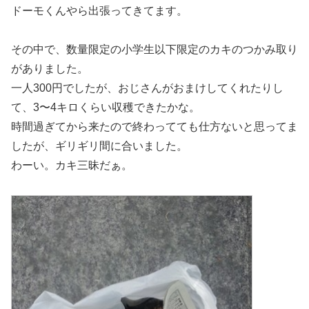
ドーモくんやら出張ってきてます。
その中で、数量限定の小学生以下限定のカキのつかみ取り
がありました。
一人300円でしたが、おじさんがおまけしてくれたりし
て、3〜4キロくらい収穫できたかな。
時間過ぎてから来たので終わってても仕方ないと思ってま
したが、ギリギリ間に合いました。
わーい。カキ三昧だぁ。