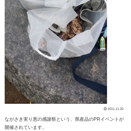
2011.11.20
ながさき実り恵の感謝祭という、県産品のPRイベントが
開催されています。