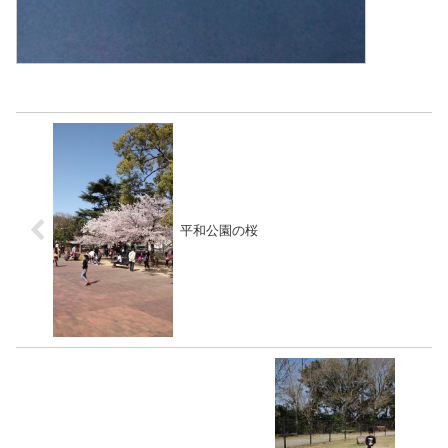
平和公園の桜