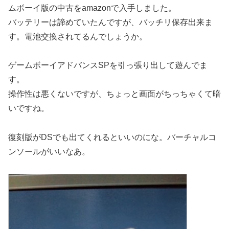
ムボーイ版の中古をamazonで入手しました。
バッテリーは諦めていたんですが、バッチリ保存出来ま
す。電池交換されてるんでしょうか。
ゲームボーイアドバンスSPを引っ張り出して遊んでま
す。
操作性は悪くないですが、ちょっと画面がちっちゃくて暗
いですね。
復刻版がDSでも出てくれるといいのにな。バーチャルコ
ンソールがいいなあ。