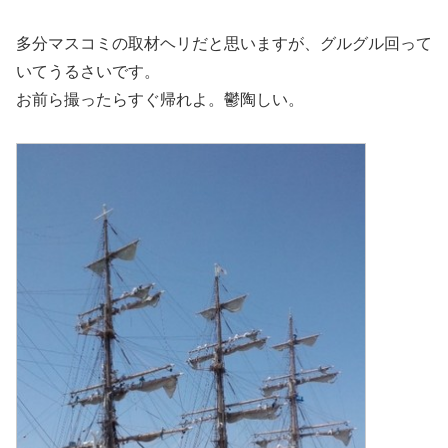
多分マスコミの取材ヘリだと思いますが、グルグル回って
いてうるさいです。
お前ら撮ったらすぐ帰れよ。鬱陶しい。