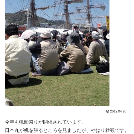
2012.04.28
今年も帆船祭りが開催されています。
日本丸が帆を張るところを見ましたが、やはり壮観です。