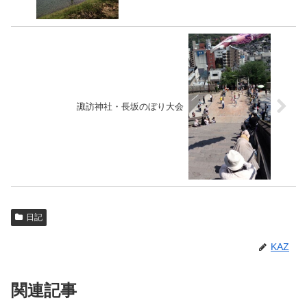
諏訪神社・長坂のぼり大会
日記
KAZ
関連記事