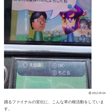
2012.05.04
踊るファイナルの宣伝に、こんな草の根活動をしていま
す。