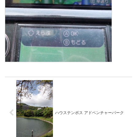
ハウステンボス アドベンチャーパーク