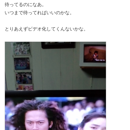
待ってるのになあ。
いつまで待ってればいいのかな。
とりあえずビデオ化してくんないかな。