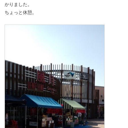
かりました。
ちょっと休憩。