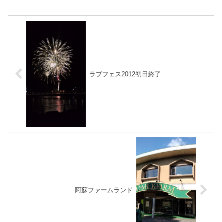
ラブフェス2012初日終了
阿蘇ファームランド