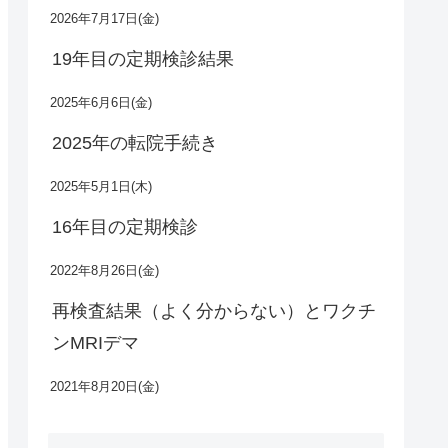
2026年7月17日(金)
19年目の定期検診結果
2025年6月6日(金)
2025年の転院手続き
2025年5月1日(木)
16年目の定期検診
2022年8月26日(金)
再検査結果（よく分からない）とワクチ
ンMRIデマ
2021年8月20日(金)