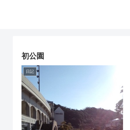
初公園
日記