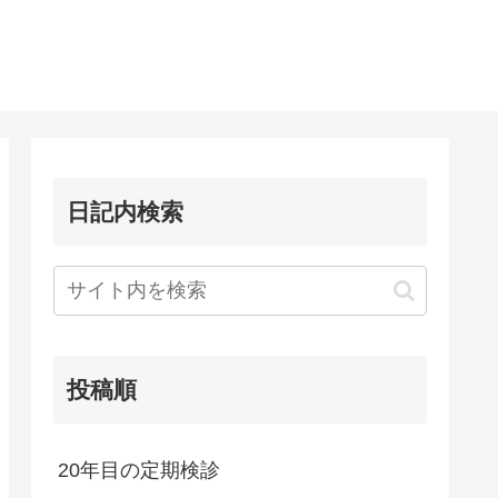
日記内検索
投稿順
20年目の定期検診