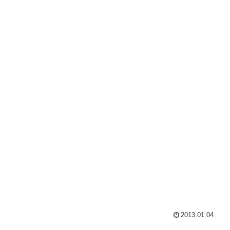
2013.01.04