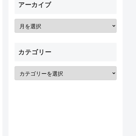
アーカイブ
カテゴリー