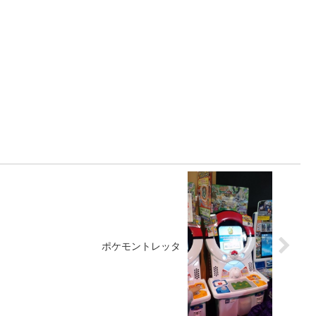
ポケモントレッタ