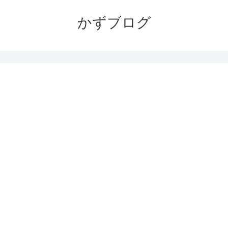
かずブログ