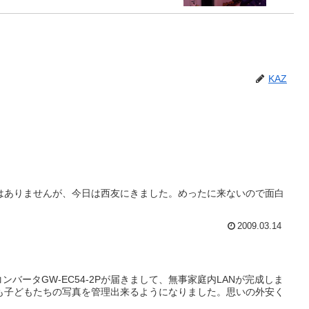
KAZ
はありませんが、今日は西友にきました。めったに来ないので面白
2009.03.14
コンバータGW-EC54-2Pが届きまして、無事家庭内LANが完成しま
も子どもたちの写真を管理出来るようになりました。思いの外安く