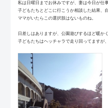
私は日曜日までお休みですが、妻は今日が仕
子どもたちとどこに行こうか相談した結果、
ママがいたらこの選択肢はないものね。
日差しはありますが、公園遊びするほど暖か
子どもたちはヘッチャラで走り回ってますが