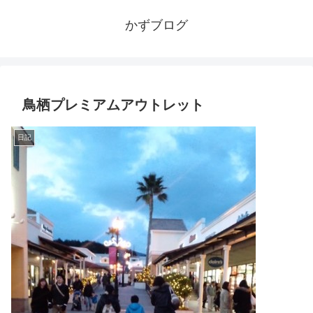
かずブログ
鳥栖プレミアムアウトレット
日記