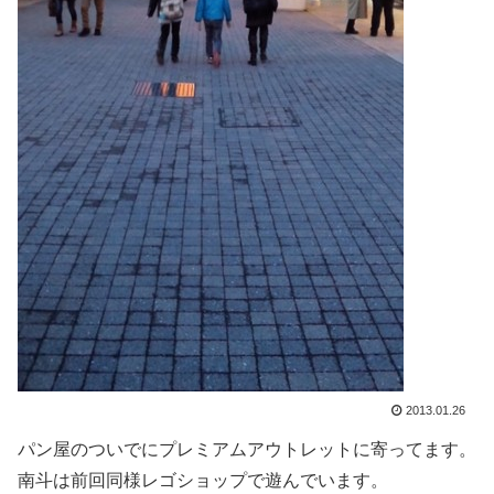
2013.01.26
パン屋のついでにプレミアムアウトレットに寄ってます。
南斗は前回同様レゴショップで遊んでいます。