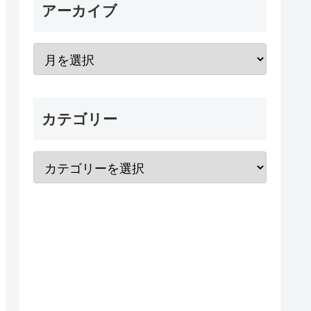
アーカイブ
カテゴリー