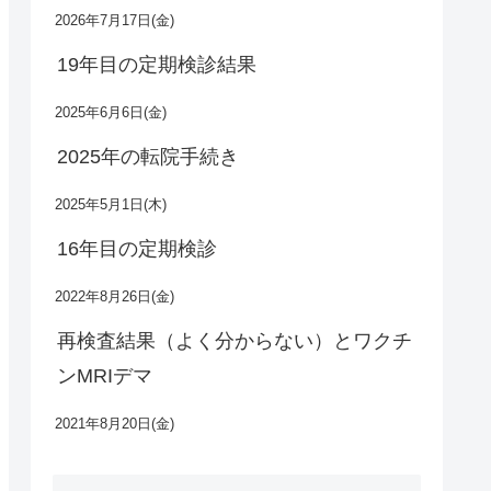
2026年7月17日(金)
19年目の定期検診結果
2025年6月6日(金)
2025年の転院手続き
2025年5月1日(木)
16年目の定期検診
2022年8月26日(金)
再検査結果（よく分からない）とワクチ
ンMRIデマ
2021年8月20日(金)