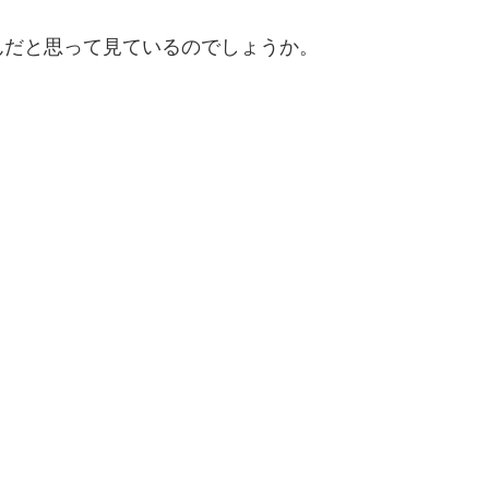
んだと思って見ているのでしょうか。