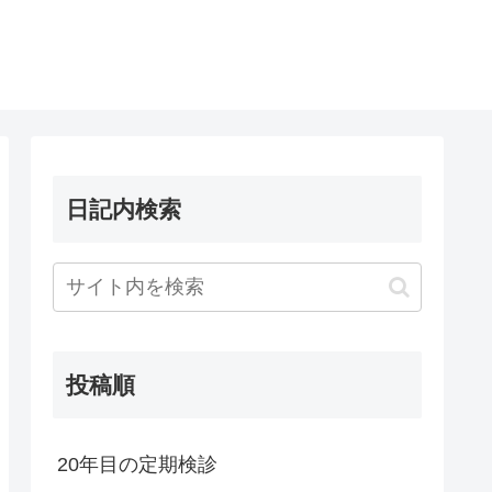
日記内検索
投稿順
20年目の定期検診