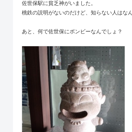
佐世保駅に貧乏神がいました。
桃鉄の説明がないのだけど、知らない人はな
あと、何で佐世保にボンビーなんでしょ？