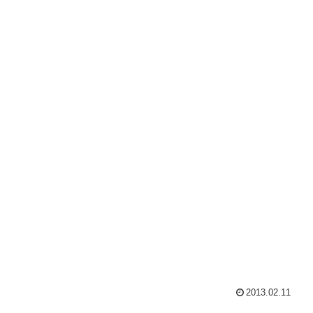
2013.02.11