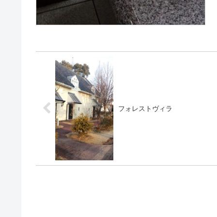
フォレストヴィラ