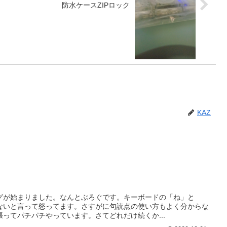
防水ケースZIPロック
KAZ
グが始まりました。なんとぶろぐです。キーボードの「ね」と
ないと言って怒ってます。さすがに句読点の使い方もよく分からな
ってパチパチやっています。さてどれだけ続くか...