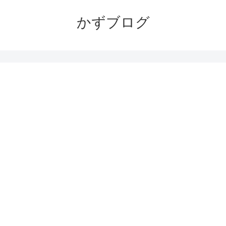
かずブログ