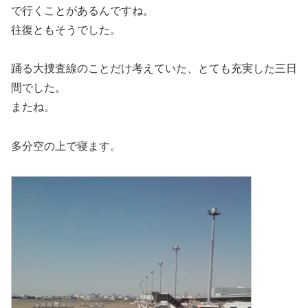
で行くことがあるんですね。
往復ともそうでした。
踊る大捜査線のことだけ考えていた、とても充実した三日
間でした。
またね。
多分空の上で寝ます。