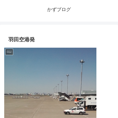
かずブログ
羽田空港発
日記