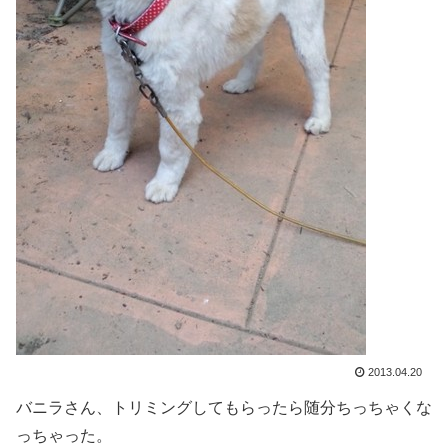
2013.04.20
バニラさん、トリミングしてもらったら随分ちっちゃくな
っちゃった。