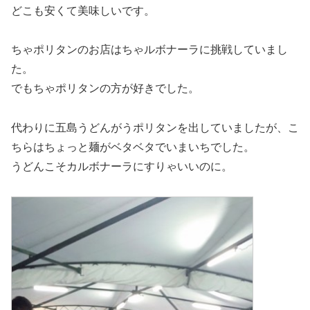
どこも安くて美味しいです。
ちゃポリタンのお店はちゃルボナーラに挑戦していまし
た。
でもちゃポリタンの方が好きでした。
代わりに五島うどんがうポリタンを出していましたが、こ
ちらはちょっと麺がベタベタでいまいちでした。
うどんこそカルボナーラにすりゃいいのに。