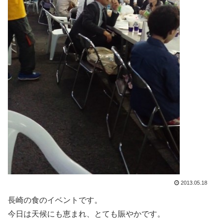
2013.05.18
長崎の食のイベントです。
今日は天候にも恵まれ、とても賑やかです。