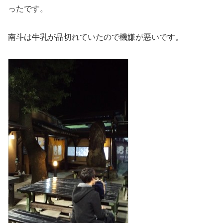
ったです。
南斗は牛乳が品切れていたので機嫌が悪いです。