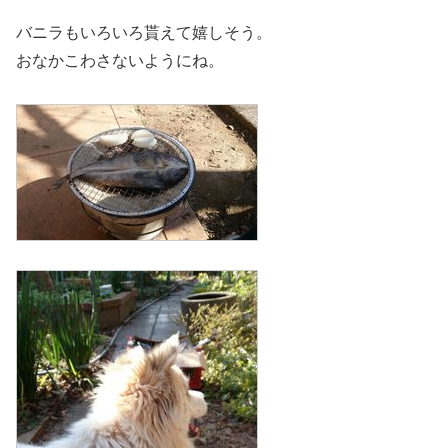
バニラもいろいろ貰えて嬉しそう。
おなかこわさないようにね。