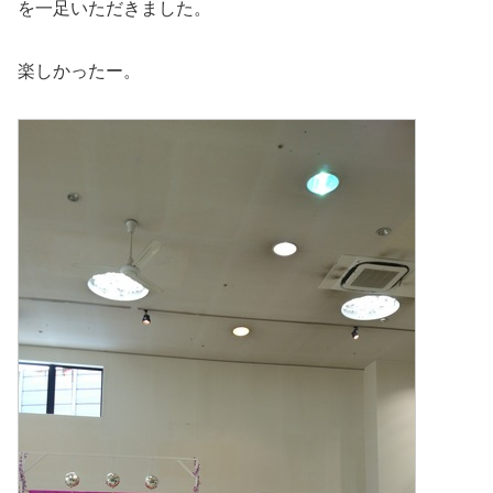
を一足いただきました。
楽しかったー。