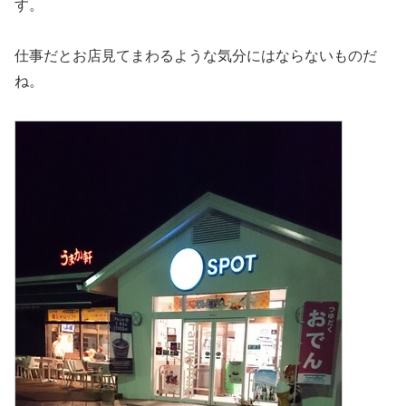
す。
仕事だとお店見てまわるような気分にはならないものだ
ね。