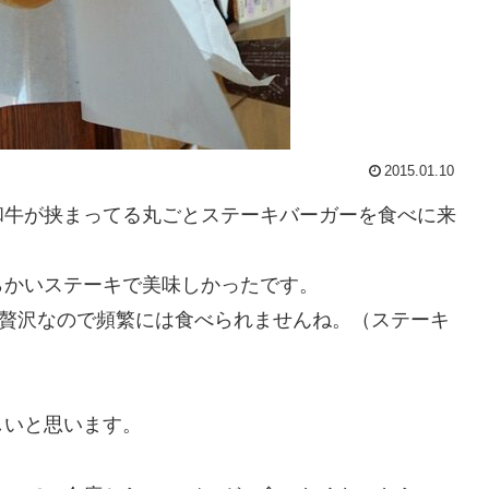
2015.01.10
和牛が挟まってる丸ごとステーキバーガーを食べに来
らかいステーキで美味しかったです。
と贅沢なので頻繁には食べられませんね。（ステーキ
しいと思います。