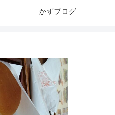
かずブログ