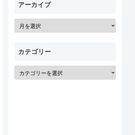
アーカイブ
カテゴリー