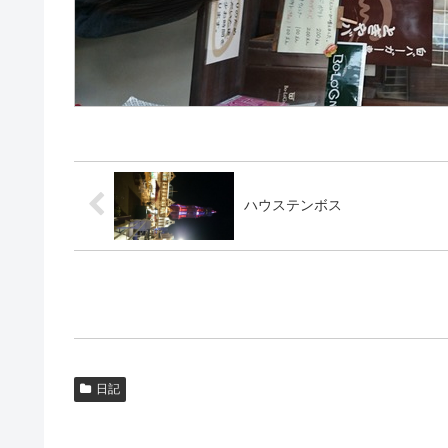
ハウステンボス
日記