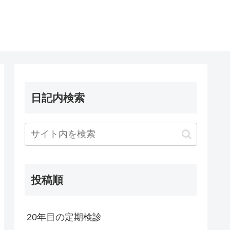
日記内検索
投稿順
20年目の定期検診