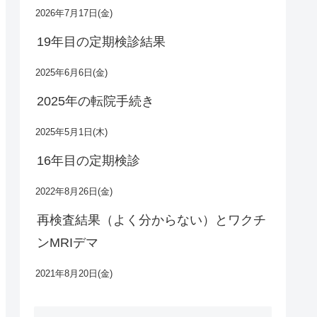
2026年7月17日(金)
19年目の定期検診結果
2025年6月6日(金)
2025年の転院手続き
2025年5月1日(木)
16年目の定期検診
2022年8月26日(金)
再検査結果（よく分からない）とワクチ
ンMRIデマ
2021年8月20日(金)