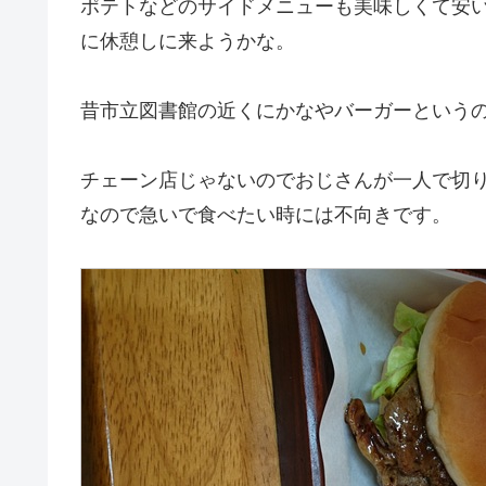
ポテトなどのサイドメニューも美味しくて安
に休憩しに来ようかな。
昔市立図書館の近くにかなやバーガーという
チェーン店じゃないのでおじさんが一人で切
なので急いで食べたい時には不向きです。