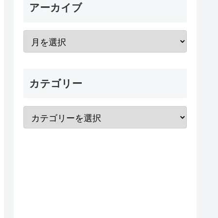
アーカイブ
カテゴリー