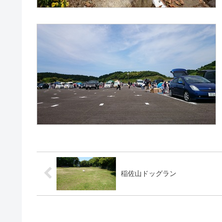
稲佐山ドッグラン