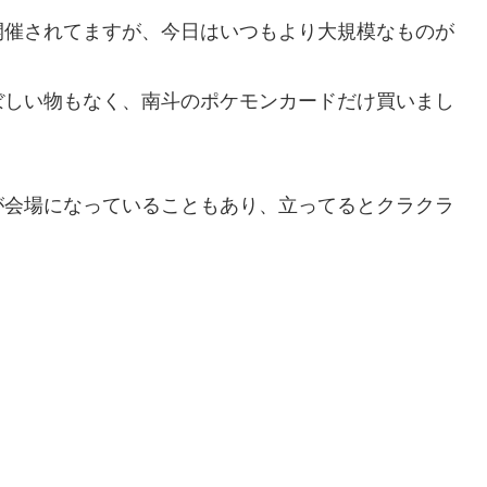
開催されてますが、今日はいつもより大規模なものが
ぼしい物もなく、南斗のポケモンカードだけ買いまし
が会場になっていることもあり、立ってるとクラクラ