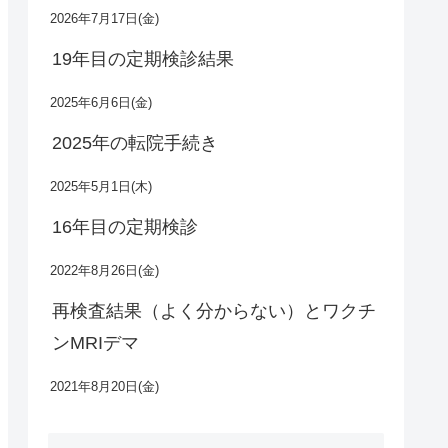
2026年7月17日(金)
19年目の定期検診結果
2025年6月6日(金)
2025年の転院手続き
2025年5月1日(木)
16年目の定期検診
2022年8月26日(金)
再検査結果（よく分からない）とワクチ
ンMRIデマ
2021年8月20日(金)