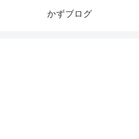
かずブログ