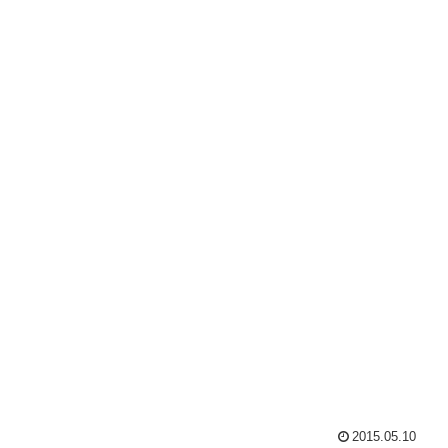
2015.05.10