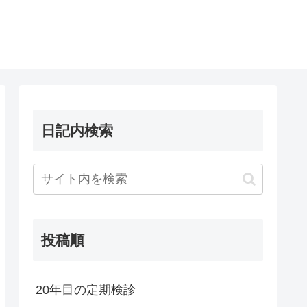
日記内検索
投稿順
20年目の定期検診