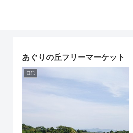
あぐりの丘フリーマーケット
日記