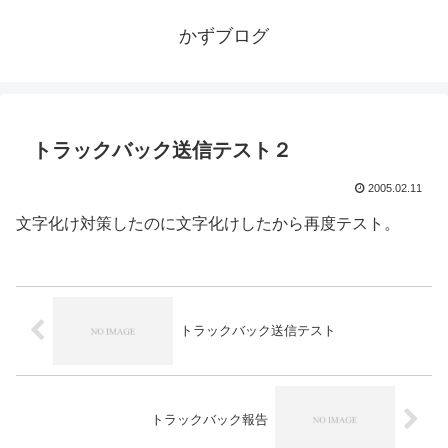
かずブログ
トラックバック送信テスト２
2005.02.11
文字化け対策したのに文字化けしたから再度テスト。
トラックバック送信テスト
トラックバック報告