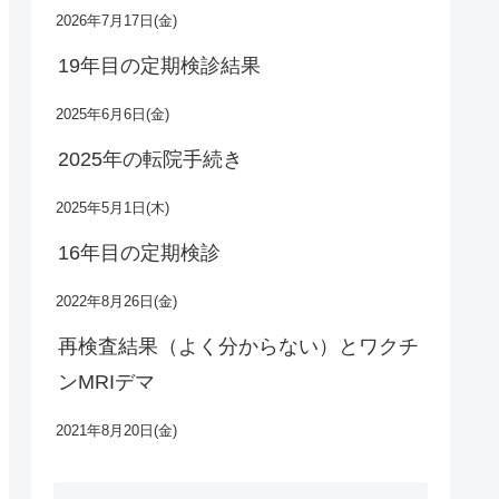
2026年7月17日(金)
19年目の定期検診結果
2025年6月6日(金)
2025年の転院手続き
2025年5月1日(木)
16年目の定期検診
2022年8月26日(金)
再検査結果（よく分からない）とワクチ
ンMRIデマ
2021年8月20日(金)