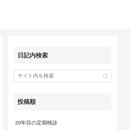
日記内検索
投稿順
20年目の定期検診