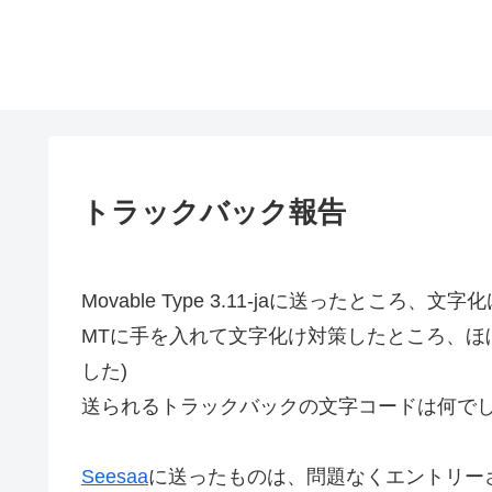
トラックバック報告
Movable Type 3.11-jaに送ったところ、文
MTに手を入れて文字化け対策したところ、ほ
した)
送られるトラックバックの文字コードは何で
Seesaa
に送ったものは、問題なくエントリー