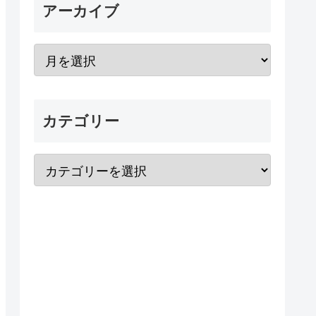
アーカイブ
カテゴリー