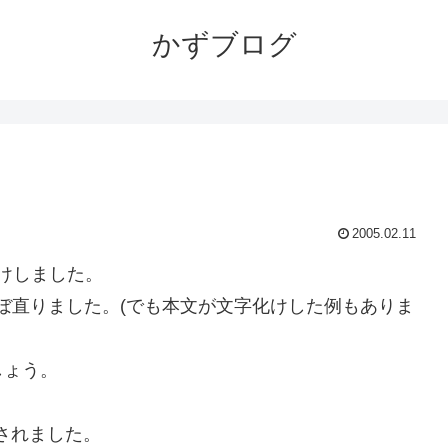
かずブログ
2005.02.11
字化けしました。
ぼ直りました。(でも本文が文字化けした例もありま
しょう。
されました。