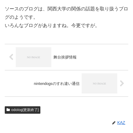
ソースのブログは、関西大学の関係の話題を取り扱うブロ
グのようです。
いろんなブログがありますね。今更ですが。
舞台挨拶情報
nintendogsのすれ違い通信
odolog[更新終了]
KAZ