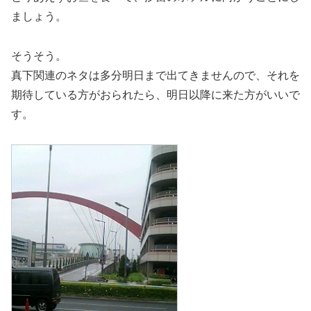
ましょう。
そうそう。
真下関連のネタは多分明日まで出てきませんので、それを
期待している方がおられたら、明日以降に来た方がいいで
す。