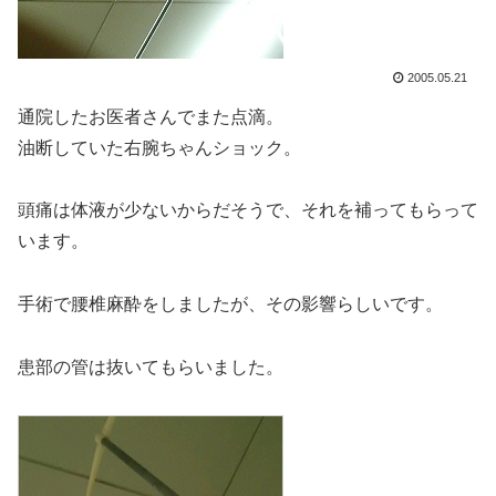
2005.05.21
通院したお医者さんでまた点滴。
油断していた右腕ちゃんショック。
頭痛は体液が少ないからだそうで、それを補ってもらって
います。
手術で腰椎麻酔をしましたが、その影響らしいです。
患部の管は抜いてもらいました。