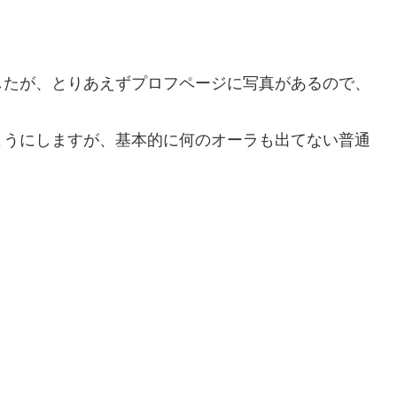
。
したが、とりあえずプロフページに写真があるので、
ようにしますが、基本的に何のオーラも出てない普通