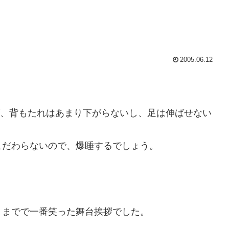
2005.06.12
たが、背もたれはあまり下がらないし、足は伸ばせない
こだわらないので、爆睡するでしょう。
。
ままでで一番笑った舞台挨拶でした。