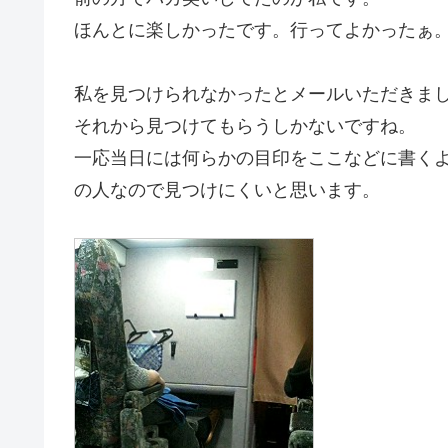
ほんとに楽しかったです。行ってよかったぁ
私を見つけられなかったとメールいただきま
それから見つけてもらうしかないですね。
一応当日には何らかの目印をここなどに書く
の人なので見つけにくいと思います。