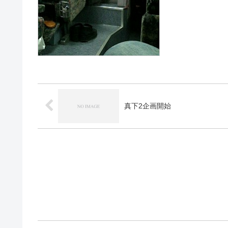
真下2企画開始