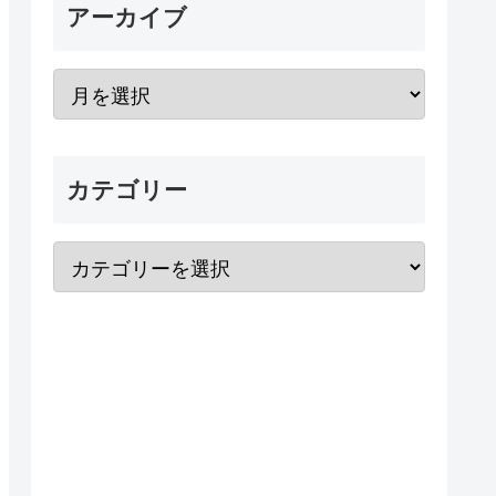
アーカイブ
カテゴリー