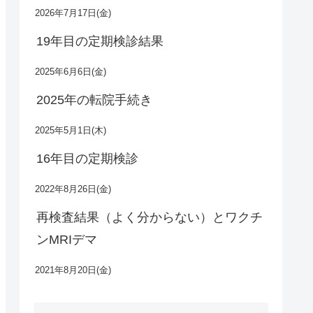
2026年7月17日(金)
19年目の定期検診結果
2025年6月6日(金)
2025年の転院手続き
2025年5月1日(木)
16年目の定期検診
2022年8月26日(金)
再検査結果（よく分からない）とワクチ
ンMRIデマ
2021年8月20日(金)