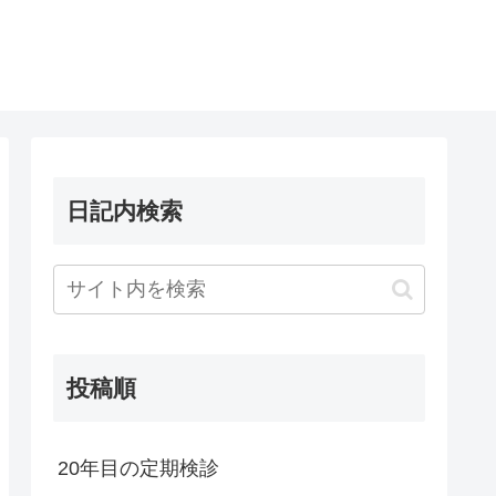
日記内検索
投稿順
20年目の定期検診