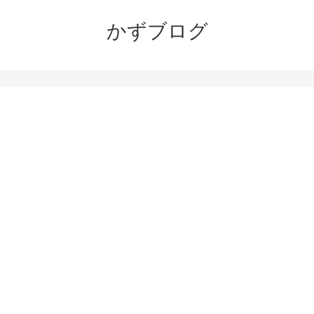
かずブログ