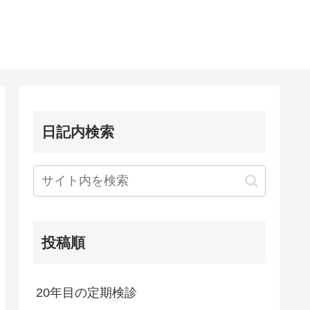
日記内検索
投稿順
20年目の定期検診