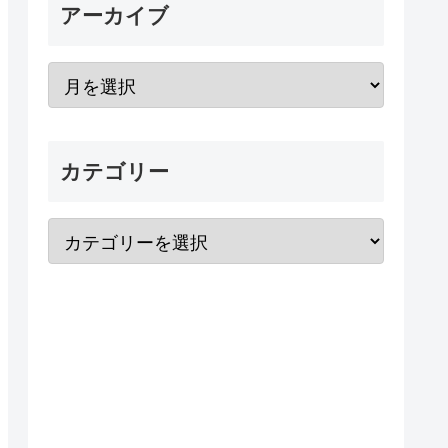
アーカイブ
カテゴリー