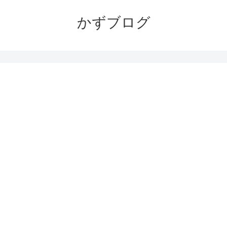
かずブログ