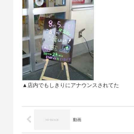
▲店内でもしきりにアナウンスされてた
動画