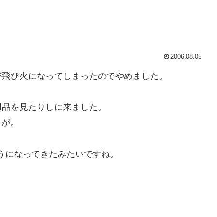
2006.08.05
が飛び火になってしまったのでやめました。
用品を見たりしに来ました。
たが。
うになってきたみたいですね。