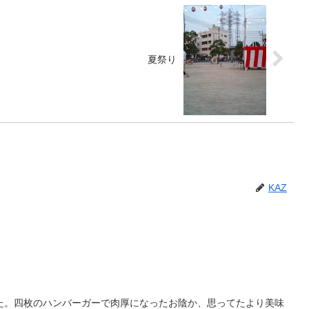
夏祭り
KAZ
た。四枚のハンバーガーで肉厚になったお陰か、思ってたより美味