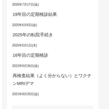
2026年7月17日(金)
19年目の定期検診結果
2025年6月6日(金)
2025年の転院手続き
2025年5月1日(木)
16年目の定期検診
2022年8月26日(金)
再検査結果（よく分からない）とワクチ
ンMRIデマ
2021年8月20日(金)