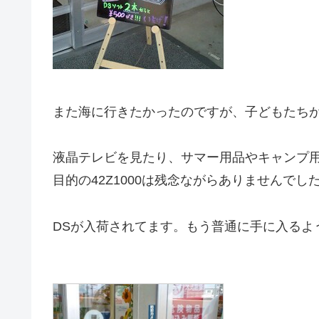
また海に行きたかったのですが、子どもたち
液晶テレビを見たり、サマー用品やキャンプ
目的の42Z1000は残念ながらありませんでし
DSが入荷されてます。もう普通に手に入るよ