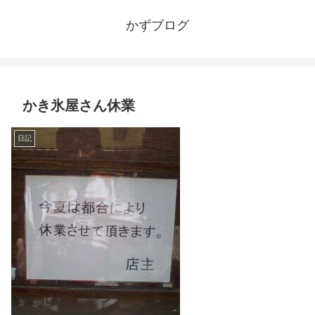
かずブログ
かき氷屋さん休業
日記