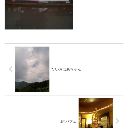
ひいおばあちゃん
1mパフェ