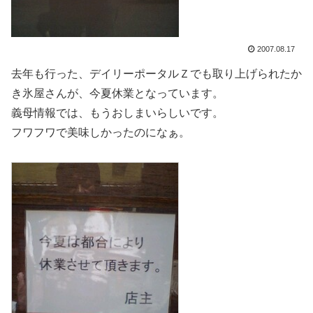
2007.08.17
去年も行った、デイリーポータルＺでも取り上げられたか
き氷屋さんが、今夏休業となっています。
義母情報では、もうおしまいらしいです。
フワフワで美味しかったのになぁ。